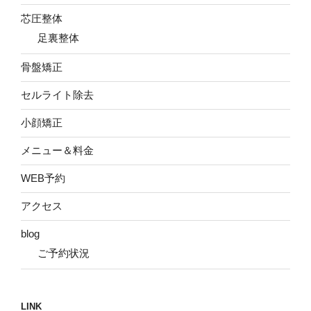
芯圧整体
足裏整体
骨盤矯正
セルライト除去
小顔矯正
メニュー＆料金
WEB予約
アクセス
blog
ご予約状況
LINK