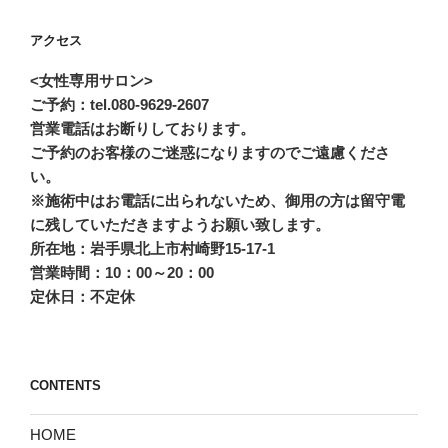
アクセス
<女性専用サロン>
ご予約：tel.080-9629-2607
営業電話はお断りしております。
ご予約のお客様のご迷惑になりますのでご遠慮くださ
い。
※施術中はお電話に出られないため、御用の方は留守電
に残していただきますようお願い致します。
所在地：岩手県北上市村崎野15-17-1
営業時間：10：00～20：00
定休日：不定休
CONTENTS
HOME