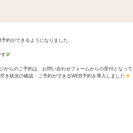
EB予約ができるようになりました。
です
ジからのご予約は、お問い合わせフォームからの受付となって
も空き状況の確認・ご予約ができるWEB予約を導入しました
力