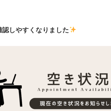
確認しやすくなりました