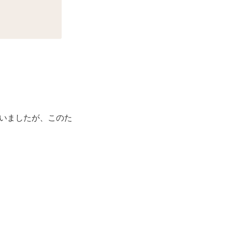
いましたが、このた