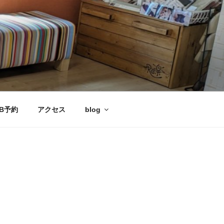
B予約
アクセス
blog