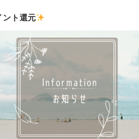
イント還元