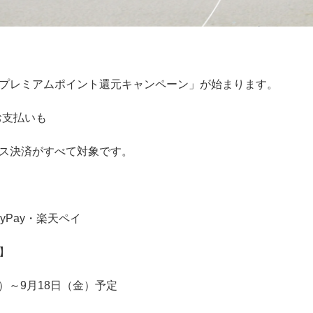
プレミアムポイント還元キャンペーン」が始まります。
お支払いも
ス決済がすべて対象です。
ayPay・楽天ペイ
】
月）～9月18日（金）予定