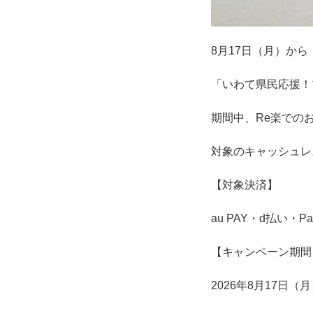
8月17日（月）から
「いわて県民応援！
期間中、Re楽での
対象のキャッシュレ
【対象決済】
au PAY・d払い・P
【キャンペーン期間
2026年8月17日（