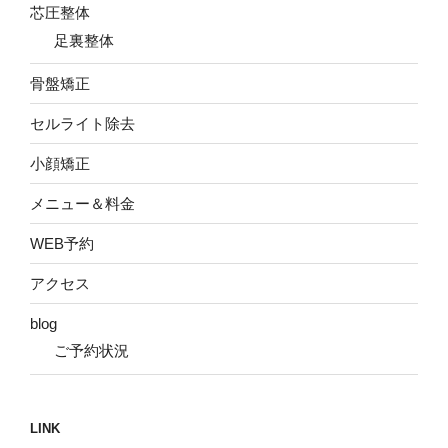
芯圧整体
足裏整体
骨盤矯正
セルライト除去
小顔矯正
メニュー＆料金
WEB予約
アクセス
blog
ご予約状況
LINK