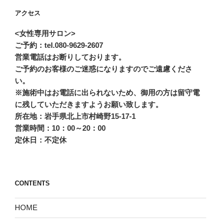
アクセス
<女性専用サロン>
ご予約：tel.080-9629-2607
営業電話はお断りしております。
ご予約のお客様のご迷惑になりますのでご遠慮くださ
い。
※施術中はお電話に出られないため、御用の方は留守電
に残していただきますようお願い致します。
所在地：岩手県北上市村崎野15-17-1
営業時間：10：00～20：00
定休日：不定休
CONTENTS
HOME