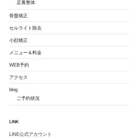
足裏整体
骨盤矯正
セルライト除去
小顔矯正
メニュー＆料金
WEB予約
アクセス
blog
ご予約状況
LINK
LINE公式アカウント