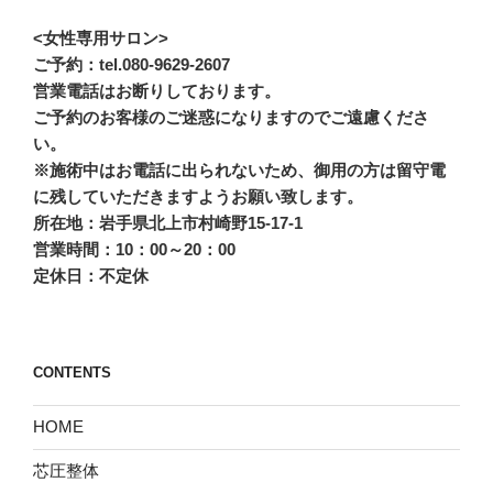
<女性専用サロン>
ご予約：tel.080-9629-2607
営業電話はお断りしております。
ご予約のお客様のご迷惑になりますのでご遠慮くださ
い。
※施術中はお電話に出られないため、御用の方は留守電
に残していただきますようお願い致します。
所在地：岩手県北上市村崎野15-17-1
営業時間：10：00～20：00
定休日：不定休
CONTENTS
HOME
芯圧整体