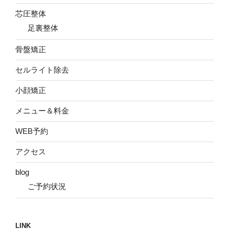
芯圧整体
足裏整体
骨盤矯正
セルライト除去
小顔矯正
メニュー＆料金
WEB予約
アクセス
blog
ご予約状況
LINK