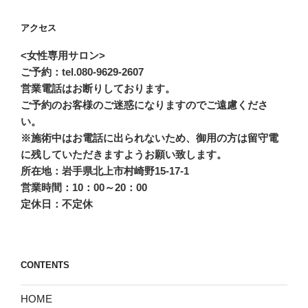
アクセス
<女性専用サロン>
ご予約：tel.080-9629-2607
営業電話はお断りしております。
ご予約のお客様のご迷惑になりますのでご遠慮くださ
い。
※施術中はお電話に出られないため、御用の方は留守電
に残していただきますようお願い致します。
所在地：岩手県北上市村崎野15-17-1
営業時間：10：00～20：00
定休日：不定休
CONTENTS
HOME