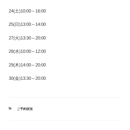
24(土)10:00～16:00
25(日)13:00～14:00
27(火)13:30～20:00
28(水)10:00～12:00
29(木)14:00～20:00
30(金)13:30～20:00
カ
ご予約状況
テ
ゴ
リ
ー