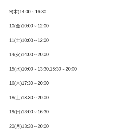
9(木)14:00～16:30
10(金)10:00～12:00
11(土)10:00～12:00
14(火)14:00～20:00
15(水)10:00～13:30,15:30～20:00
16(木)17:30～20:00
18(土)18:30～20:00
19(日)13:00～16:30
20(月)13:30～20:00