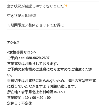
空き状況が確認しやすくなりました
空き状況≫6.5更新
＼期間限定／整体とセットでお得に
アクセス
<女性専用サロン>
ご予約：tel.080-9629-2607
営業電話はお断りしております。
ご予約のお客様のご迷惑になりますのでご遠慮くださ
い。
※施術中はお電話に出られないため、御用の方は留守電
に残していただきますようお願い致します。
所在地：岩手県北上市村崎野15-17-1
営業時間：10：00～20：00
定休日：不定休