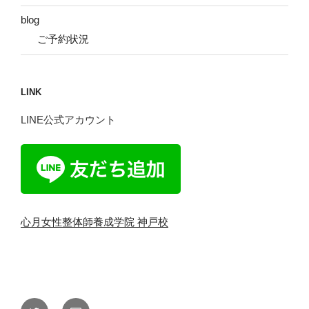
blog
ご予約状況
LINK
LINE公式アカウント
心月女性整体師養成学院 神戸校
Twitter
メ