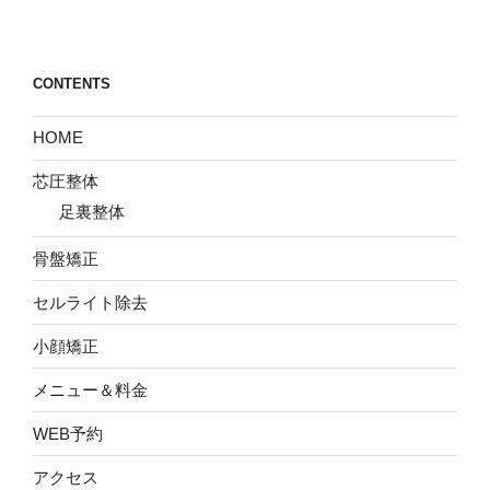
CONTENTS
HOME
芯圧整体
足裏整体
骨盤矯正
セルライト除去
小顔矯正
メニュー＆料金
WEB予約
アクセス