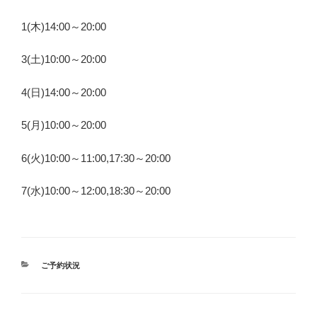
1(木)14:00～20:00
3(土)10:00～20:00
4(日)14:00～20:00
5(月)10:00～20:00
6(火)10:00～11:00,17:30～20:00
7(水)10:00～12:00,18:30～20:00
カ
ご予約状況
テ
ゴ
リ
ー