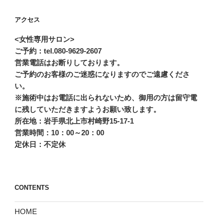
アクセス
<女性専用サロン>
ご予約：tel.080-9629-2607
営業電話はお断りしております。
ご予約のお客様のご迷惑になりますのでご遠慮くださ
い。
※施術中はお電話に出られないため、御用の方は留守電
に残していただきますようお願い致します。
所在地：岩手県北上市村崎野15-17-1
営業時間：10：00～20：00
定休日：不定休
CONTENTS
HOME