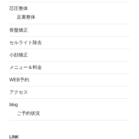
芯圧整体
足裏整体
骨盤矯正
セルライト除去
小顔矯正
メニュー＆料金
WEB予約
アクセス
blog
ご予約状況
LINK