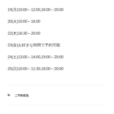
19(月)10:00～12:00,16:00～20:00
20(火)10:00～16:00
22(木)16:30～20:00
23(金)お好きな時間で予約可能
24(土)13:00～14:00,19:00～20:00
25(日)10:00～11:30,18:00～20:00
カ
ご予約状況
テ
ゴ
リ
ー