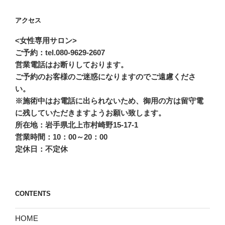
アクセス
<女性専用サロン>
ご予約：tel.080-9629-2607
営業電話はお断りしております。
ご予約のお客様のご迷惑になりますのでご遠慮くださ
い。
※施術中はお電話に出られないため、御用の方は留守電
に残していただきますようお願い致します。
所在地：岩手県北上市村崎野15-17-1
営業時間：10：00～20：00
定休日：不定休
CONTENTS
HOME