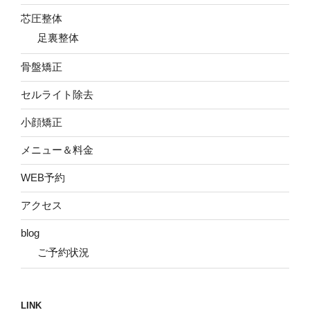
芯圧整体
足裏整体
骨盤矯正
セルライト除去
小顔矯正
メニュー＆料金
WEB予約
アクセス
blog
ご予約状況
LINK