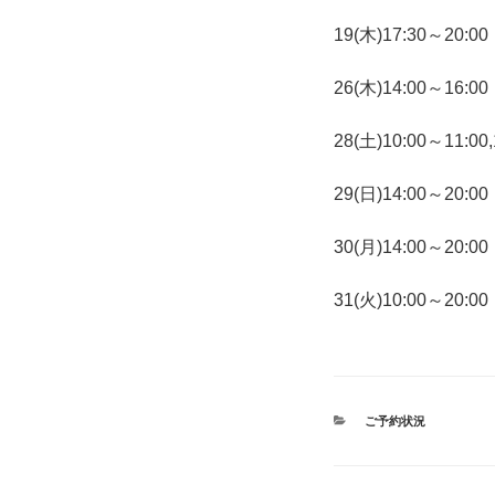
19(木)17:30～20:00
26(木)14:00～16:00
28(土)10:00～11:00,
29(日)14:00～20:00
30(月)14:00～20:00
31(火)10:00～20:00
カ
ご予約状況
テ
ゴ
リ
ー