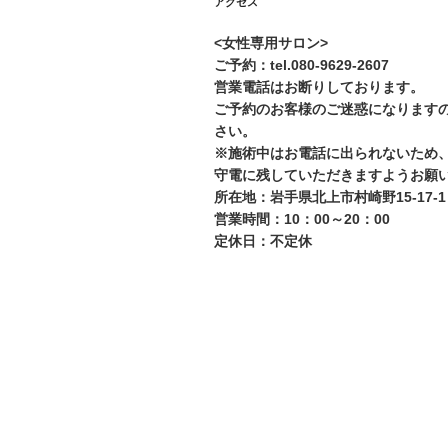
アクセス
<女性専用サロン>
ご予約：tel.080-9629-2607
営業電話はお断りしております。
ご予約のお客様のご迷惑になります
さい。
※施術中はお電話に出られないため
守電に残していただきますようお願
所在地：岩手県北上市村崎野15-17-1
営業時間：10：00～20：00
定休日：不定休