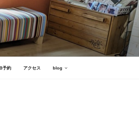
B予約
アクセス
blog