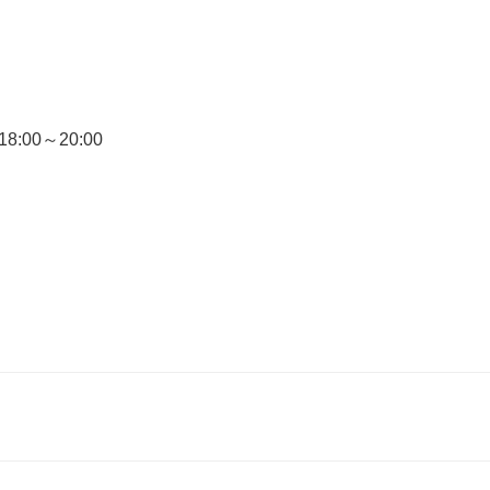
18:00～20:00