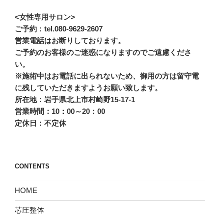
<女性専用サロン>
ご予約：tel.080-9629-2607
営業電話はお断りしております。
ご予約のお客様のご迷惑になりますのでご遠慮くださ
い。
※施術中はお電話に出られないため、御用の方は留守電
に残していただきますようお願い致します。
所在地：岩手県北上市村崎野15-17-1
営業時間：10：00～20：00
定休日：不定休
CONTENTS
HOME
芯圧整体