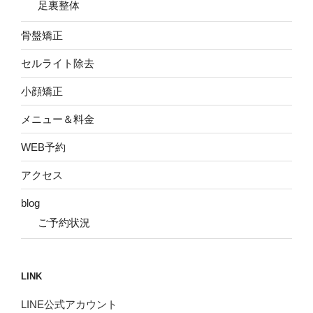
足裏整体
骨盤矯正
セルライト除去
小顔矯正
メニュー＆料金
WEB予約
アクセス
blog
ご予約状況
LINK
LINE公式アカウント