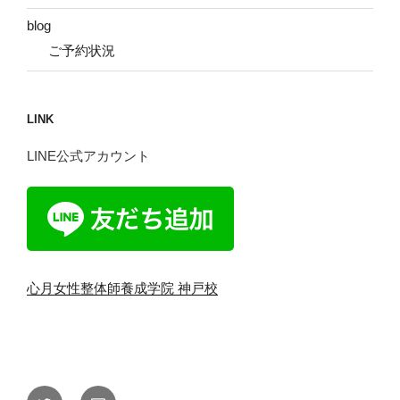
blog
ご予約状況
LINK
LINE公式アカウント
心月女性整体師養成学院 神戸校
Twitter
メ