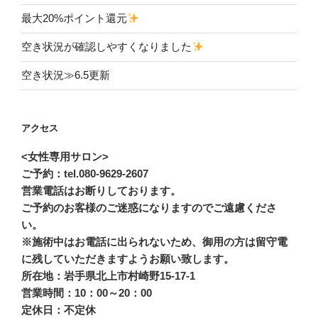
最大20%ポイント還元
空き状況が確認しやすくなりました
空き状況≫6.5更新
アクセス
<女性専用サロン>
ご予約：tel.080-9629-2607
営業電話はお断りしております。
ご予約のお客様のご迷惑になりますのでご遠慮くださ
い。
※施術中はお電話に出られないため、御用の方は留守電
に残していただきますようお願い致します。
所在地：岩手県北上市村崎野15-17-1
営業時間：10：00～20：00
定休日：不定休