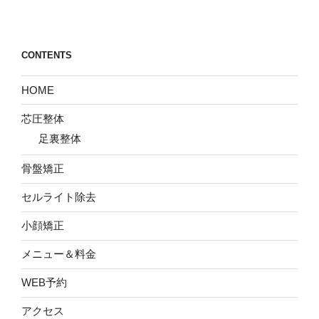
CONTENTS
HOME
芯圧整体
足裏整体
骨盤矯正
セルライト除去
小顔矯正
メニュー＆料金
WEB予約
アクセス