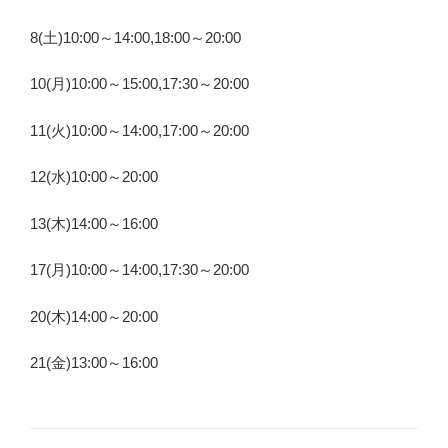
8(土)10:00～14:00,18:00～20:00
10(月)10:00～15:00,17:30～20:00
11(火)10:00～14:00,17:00～20:00
12(水)10:00～20:00
13(木)14:00～16:00
17(月)10:00～14:00,17:30～20:00
20(木)14:00～20:00
21(金)13:00～16:00