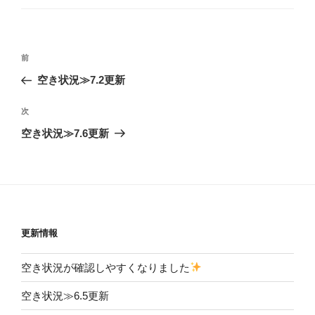
ゴ
リ
ー
投
前
前
稿
の
空き状況≫7.2更新
ナ
投
ビ
稿
次
次
ゲ
の
空き状況≫7.6更新
投
ー
稿
シ
ョ
ン
更新情報
空き状況が確認しやすくなりました
空き状況≫6.5更新