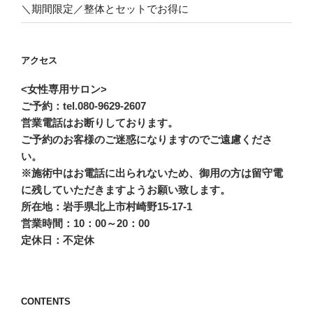
＼期間限定／整体とセットでお得に
アクセス
<女性専用サロン>
ご予約：tel.080-9629-2607
営業電話はお断りしております。
ご予約のお客様のご迷惑になりますのでご遠慮くださ
い。
※施術中はお電話に出られないため、御用の方は留守電
に残していただきますようお願い致します。
所在地：岩手県北上市村崎野15-17-1
営業時間：10：00～20：00
定休日：不定休
CONTENTS