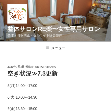
コ
ン
テ
ン
ツ
整体サロンRE楽〜女性専用サロン
へ
整体・骨盤矯正・セルライト除去整体
ス
キ
メニュー
ッ
プ
投
2021年7月3日
投稿者:
SEITAI-RERAKU
稿
空き状況≫7.3更新
日:
5(月)14:00～17:00
6(火)10:00～14:30
9(金)13:30～15:00