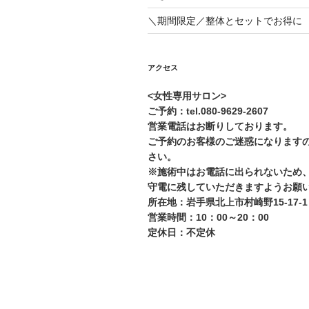
＼期間限定／整体とセットでお得に
アクセス
<女性専用サロン>
ご予約：tel.080-9629-2607
営業電話はお断りしております。
ご予約のお客様のご迷惑になります
さい。
※施術中はお電話に出られないため
守電に残していただきますようお願
所在地：岩手県北上市村崎野15-17-1
営業時間：10：00～20：00
定休日：不定休