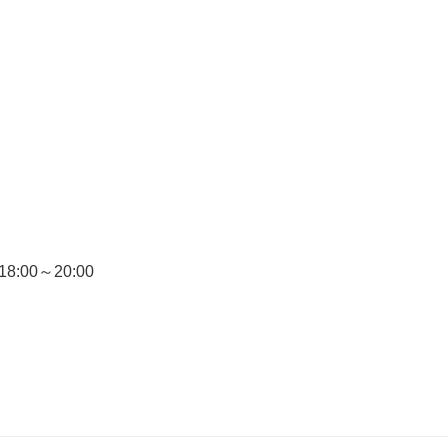
18:00～20:00