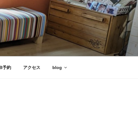
B予約
アクセス
blog