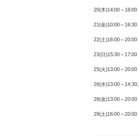
20(木)14:00～16:00
21(金)10:00～16:30
22(土)16:00～20:00
23(日)15:30～17:00
25(火)13:00～20:00
26(水)13:00～14:30,
28(金)13:00～20:00
29(土)16:00～20:00