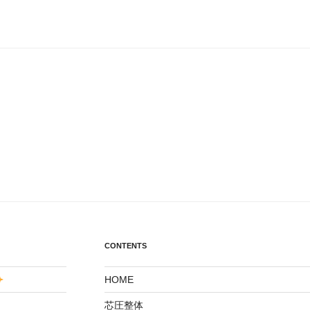
CONTENTS
HOME
芯圧整体