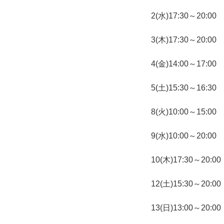
2(水)17:30～20:00
3(木)17:30～20:00
4(金)14:00～17:00
5(土)15:30～16:30
8(火)10:00～15:00
9(水)10:00～20:00
10(木)17:30～20:00
12(土)15:30～20:00
13(日)13:00～20:00