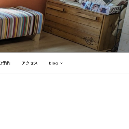
B予約
アクセス
blog