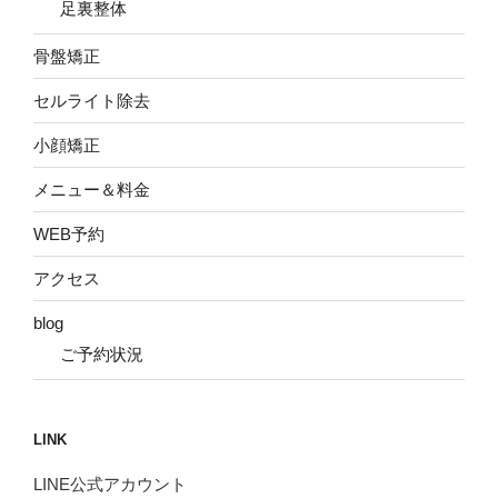
足裏整体
骨盤矯正
セルライト除去
小顔矯正
メニュー＆料金
WEB予約
アクセス
blog
ご予約状況
LINK
LINE公式アカウント