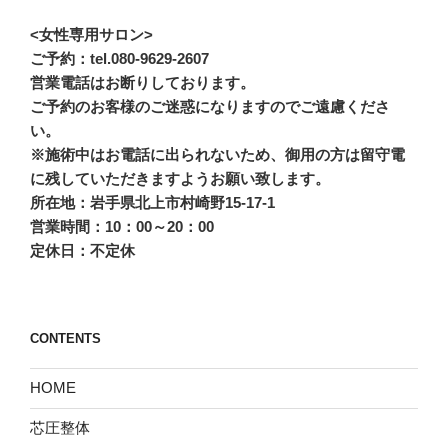
<女性専用サロン>
ご予約：tel.080-9629-2607
営業電話はお断りしております。
ご予約のお客様のご迷惑になりますのでご遠慮くださ
い。
※施術中はお電話に出られないため、御用の方は留守電
に残していただきますようお願い致します。
所在地：岩手県北上市村崎野15-17-1
営業時間：10：00～20：00
定休日：不定休
CONTENTS
HOME
芯圧整体