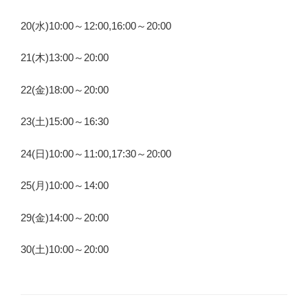
20(水)10:00～12:00,16:00～20:00
21(木)13:00～20:00
22(金)18:00～20:00
23(土)15:00～16:30
24(日)10:00～11:00,17:30～20:00
25(月)10:00～14:00
29(金)14:00～20:00
30(土)10:00～20:00