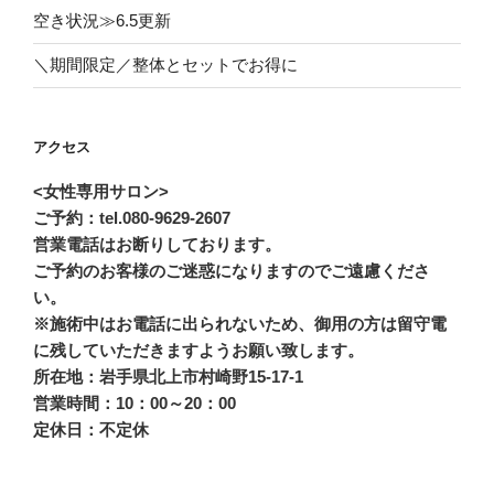
空き状況≫6.5更新
＼期間限定／整体とセットでお得に
アクセス
<女性専用サロン>
ご予約：tel.080-9629-2607
営業電話はお断りしております。
ご予約のお客様のご迷惑になりますのでご遠慮くださ
い。
※施術中はお電話に出られないため、御用の方は留守電
に残していただきますようお願い致します。
所在地：岩手県北上市村崎野15-17-1
営業時間：10：00～20：00
定休日：不定休