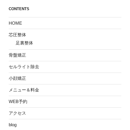
CONTENTS
HOME
芯圧整体
足裏整体
骨盤矯正
セルライト除去
小顔矯正
メニュー＆料金
WEB予約
アクセス
blog