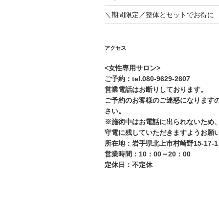
＼期間限定／整体とセットでお得に
アクセス
<女性専用サロン>
ご予約：tel.080-9629-2607
営業電話はお断りしております。
ご予約のお客様のご迷惑になります
さい。
※施術中はお電話に出られないため
守電に残していただきますようお願
所在地：岩手県北上市村崎野15-17-1
営業時間：10：00～20：00
定休日：不定休