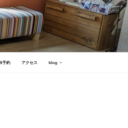
B予約
アクセス
blog