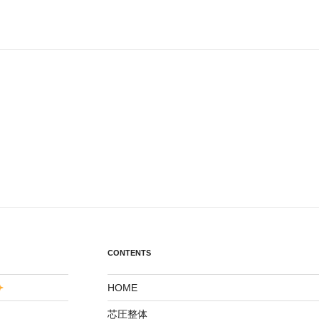
CONTENTS
HOME
芯圧整体