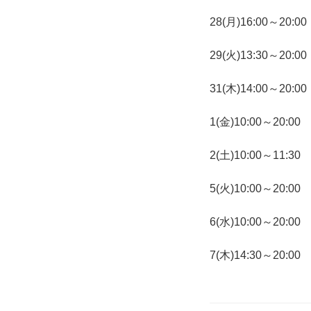
28(月)16:00～20:00
29(火)13:30～20:00
31(木)14:00～20:00
1(金)10:00～20:00
2(土)10:00～11:30
5(火)10:00～20:00
6(水)10:00～20:00
7(木)14:30～20:00