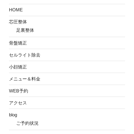
HOME
芯圧整体
足裏整体
骨盤矯正
セルライト除去
小顔矯正
メニュー＆料金
WEB予約
アクセス
blog
ご予約状況