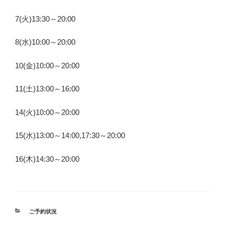
7(火)13:30～20:00
8(水)10:00～20:00
10(金)10:00～20:00
11(土)13:00～16:00
14(火)10:00～20:00
15(水)13:00～14:00,17:30～20:00
16(木)14:30～20:00
カ
ご予約状況
テ