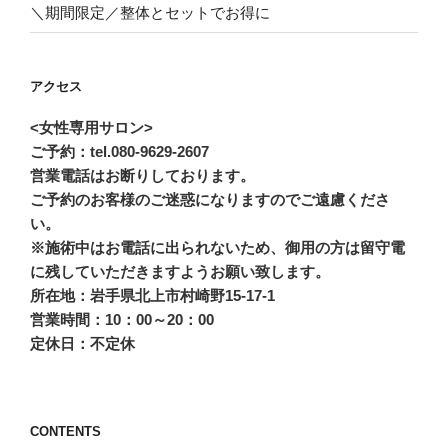
＼期間限定／整体とセットでお得に
アクセス
<女性専用サロン>
ご予約：tel.080-9629-2607
営業電話はお断りしております。
ご予約のお客様のご迷惑になりますのでご遠慮くださ
い。
※施術中はお電話に出られないため、御用の方は留守電
に残していただきますようお願い致します。
所在地：岩手県北上市村崎野15-17-1
営業時間：10：00～20：00
定休日：不定休
CONTENTS