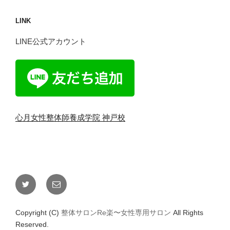
LINK
LINE公式アカウント
心月女性整体師養成学院 神戸校
Twitter
メ
ー
ル
Copyright (C)
整体サロンRe楽〜女性専用サロン
All Rights
Reserved.