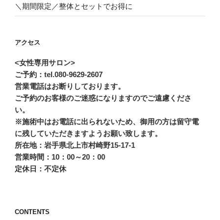
＼期間限定／整体とセットでお得に
アクセス
<女性専用サロン>
ご予約：tel.080-9629-2607
営業電話はお断りしております。
ご予約のお客様のご迷惑になりますのでご遠慮くださ
い。
※施術中はお電話に出られないため、御用の方は留守電
に残していただきますようお願い致します。
所在地：岩手県北上市村崎野15-17-1
営業時間：10：00～20：00
定休日：不定休
CONTENTS