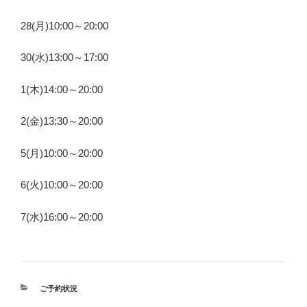
28(月)10:00～20:00
30(水)13:00～17:00
1(木)14:00～20:00
2(金)13:30～20:00
5(月)10:00～20:00
6(火)10:00～20:00
7(水)16:00～20:00
カ
ご予約状況
テ