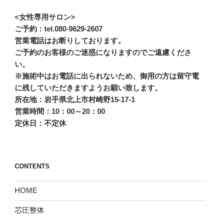
<女性専用サロン>
ご予約：tel.080-9629-2607
営業電話はお断りしております。
ご予約のお客様のご迷惑になりますのでご遠慮くださ
い。
※施術中はお電話に出られないため、御用の方は留守電
に残していただきますようお願い致します。
所在地：岩手県北上市村崎野15-17-1
営業時間：10：00～20：00
定休日：不定休
CONTENTS
HOME
芯圧整体