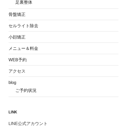
足裏整体
骨盤矯正
セルライト除去
小顔矯正
メニュー＆料金
WEB予約
アクセス
blog
ご予約状況
LINK
LINE公式アカウント