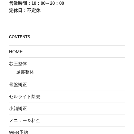
営業時間：10：00～20：00
定休日：不定休
CONTENTS
HOME
芯圧整体
足裏整体
骨盤矯正
セルライト除去
小顔矯正
メニュー＆料金
WEB予約