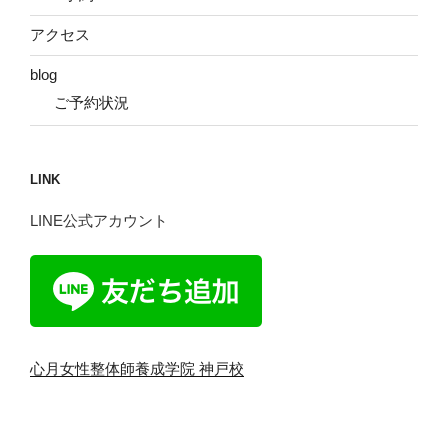
アクセス
blog
ご予約状況
LINK
LINE公式アカウント
心月女性整体師養成学院 神戸校