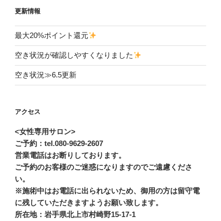
更新情報
最大20%ポイント還元
空き状況が確認しやすくなりました
空き状況≫6.5更新
アクセス
<女性専用サロン>
ご予約：tel.080-9629-2607
営業電話はお断りしております。
ご予約のお客様のご迷惑になりますのでご遠慮くださ
い。
※施術中はお電話に出られないため、御用の方は留守電
に残していただきますようお願い致します。
所在地：岩手県北上市村崎野15-17-1