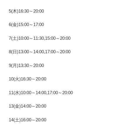
5(木)16:30～20:00
6(金)15:00～17:00
7(土)10:00～11:30,15:00～20:00
8(日)13:00～14:00,17:00～20:00
9(月)13:30～20:00
10(火)16:30～20:00
11(水)10:00～14:00,17:00～20:00
13(金)14:00～20:00
14(土)16:00～20:00