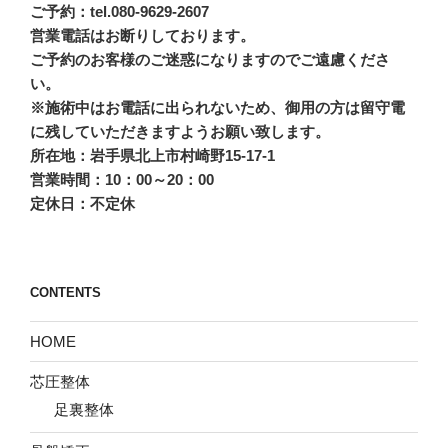
ご予約：tel.080-9629-2607
営業電話はお断りしております。
ご予約のお客様のご迷惑になりますのでご遠慮くださ
い。
※施術中はお電話に出られないため、御用の方は留守電
に残していただきますようお願い致します。
所在地：岩手県北上市村崎野15-17-1
営業時間：10：00～20：00
定休日：不定休
CONTENTS
HOME
芯圧整体
足裏整体