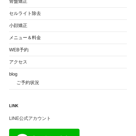
骨盤矯正
セルライト除去
小顔矯正
メニュー＆料金
WEB予約
アクセス
blog
ご予約状況
LINK
LINE公式アカウント