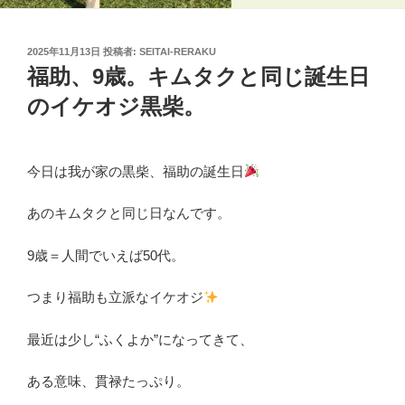
投
2025年11月13日
投稿者:
SEITAI-RERAKU
稿
福助、9歳。キムタクと同じ誕生日
日:
のイケオジ黒柴。
今日は我が家の黒柴、福助の誕生日
あのキムタクと同じ日なんです。
9歳＝人間でいえば50代。
つまり福助も立派なイケオジ
最近は少し“ふくよか”になってきて、
ある意味、貫禄たっぷり。