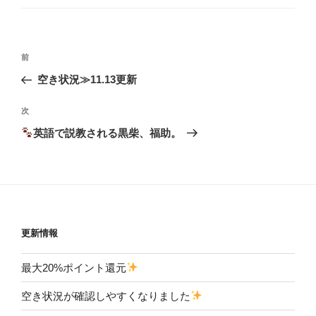
ー
投
前
前
稿
の
空き状況≫11.13更新
ナ
投
ビ
稿
次
次
ゲ
の
英語で説教される黒柴、福助。
投
ー
稿
シ
ョ
ン
更新情報
最大20%ポイント還元
空き状況が確認しやすくなりました