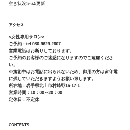
空き状況≫6.5更新
アクセス
<女性専用サロン>
ご予約：tel.080-9629-2607
営業電話はお断りしております。
ご予約のお客様のご迷惑になりますのでご遠慮くださ
い。
※施術中はお電話に出られないため、御用の方は留守電
に残していただきますようお願い致します。
所在地：岩手県北上市村崎野15-17-1
営業時間：10：00～20：00
定休日：不定休
CONTENTS