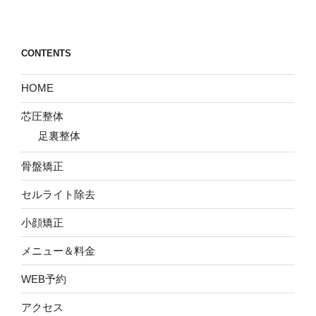
CONTENTS
HOME
芯圧整体
足裏整体
骨盤矯正
セルライト除去
小顔矯正
メニュー＆料金
WEB予約
アクセス