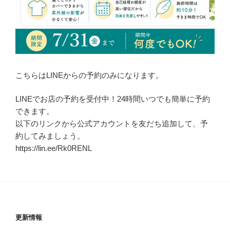
こちらはLINEからの予約のみになります。
LINEでお店の予約を受付中！24時間いつでも簡単に予約
できます。
以下のリンクから公式アカウントを友だち追加して、予
約してみましょう。
https://lin.ee/Rk0RENL
更新情報