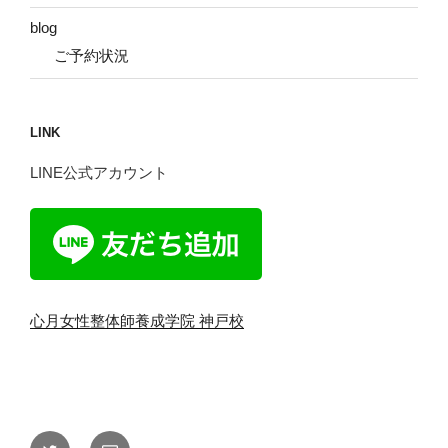
blog
ご予約状況
LINK
LINE公式アカウント
心月女性整体師養成学院 神戸校
Twitter
メ