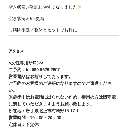
空き状況が確認しやすくなりました
空き状況≫6.5更新
＼期間限定／整体とセットでお得に
アクセス
<女性専用サロン>
ご予約：tel.080-9629-2607
営業電話はお断りしております。
ご予約のお客様のご迷惑になりますのでご遠慮くださ
い。
※施術中はお電話に出られないため、御用の方は留守電
に残していただきますようお願い致します。
所在地：岩手県北上市村崎野15-17-1
営業時間：10：00～20：00
定休日：不定休