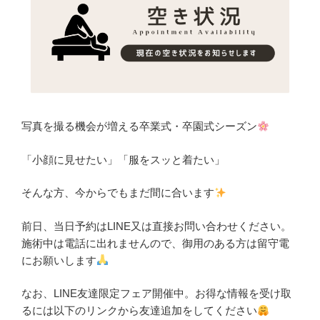
写真を撮る機会が増える卒業式・卒園式シーズン
「小顔に見せたい」「服をスッと着たい」
そんな方、今からでもまだ間に合います
前日、当日予約はLINE又は直接お問い合わせください。
施術中は電話に出れませんので、御用のある方は留守電
にお願いします
なお、LINE友達限定フェア開催中。お得な情報を受け取
るには以下のリンクから友達追加をしてください