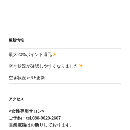
更新情報
最大20%ポイント還元
空き状況が確認しやすくなりました
空き状況≫6.5更新
アクセス
<女性専用サロン>
ご予約：tel.080-9629-2607
営業電話はお断りしております。