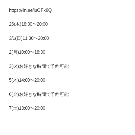
https://lin.ee/luGFk8Q
26(木)18:30〜20:00
3/1(日)11:30〜20:00
2(月)10:00〜18:30
3(火)お好きな時間で予約可能
5(木)14:00〜20:00
6(金)お好きな時間で予約可能
7(土)13:00〜20:00