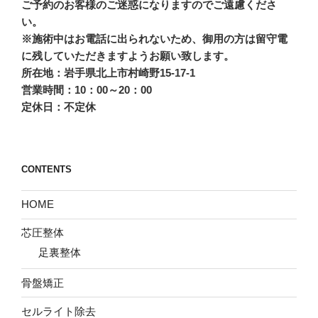
ご予約のお客様のご迷惑になりますのでご遠慮くださ
い。
※施術中はお電話に出られないため、御用の方は留守電
に残していただきますようお願い致します。
所在地：岩手県北上市村崎野15-17-1
営業時間：10：00～20：00
定休日：不定休
CONTENTS
HOME
芯圧整体
足裏整体
骨盤矯正
セルライト除去