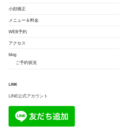
小顔矯正
メニュー＆料金
WEB予約
アクセス
blog
ご予約状況
LINK
LINE公式アカウント