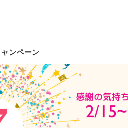
キャンペーン