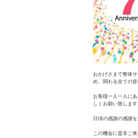
おかげさまで整体サ
め、関わる全ての皆
お客様一人一人にあ
しくお願い致します
日頃の感謝の感謝を
この機会に是非ご来