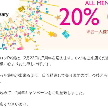
ロンRe楽は、2月22日に7周年を迎えます。いつもご来店くだ
様に心よりお礼申し上げます。
った施術が出来るよう、日々精進して参りますので、今後とも
。
込めて、7周年キャンペーンをご用意致しました。
店くださいませ。