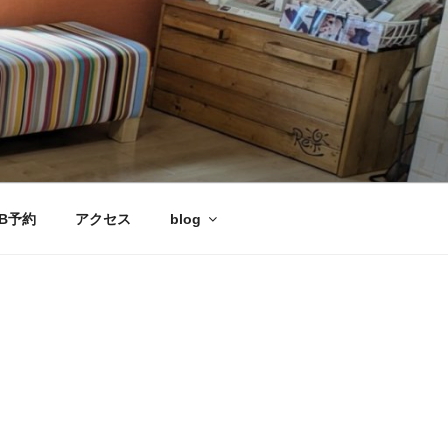
B予約
アクセス
blog