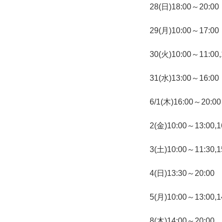
28(日)18:00～20:00
29(月)10:00～17:00
30(火)10:00～11:00,
31(水)13:00～16:00
6/1(木)16:00～20:00
2(金)10:00～13:00,1
3(土)10:00～11:30,1
4(日)13:30～20:00
5(月)10:00～13:00,1
8(木)14:00～20:00