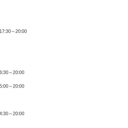
17:30～20:00
6:30～20:00
5:00～20:00
4:30～20:00