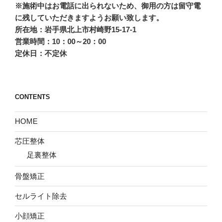
※施術中はお電話に出られないため、御用の方は留守電
に残していただきますようお願い致します。
所在地：岩手県北上市村崎野15-17-1
営業時間：10：00～20：00
定休日：不定休
CONTENTS
HOME
芯圧整体
足裏整体
骨盤矯正
セルライト除去
小顔矯正