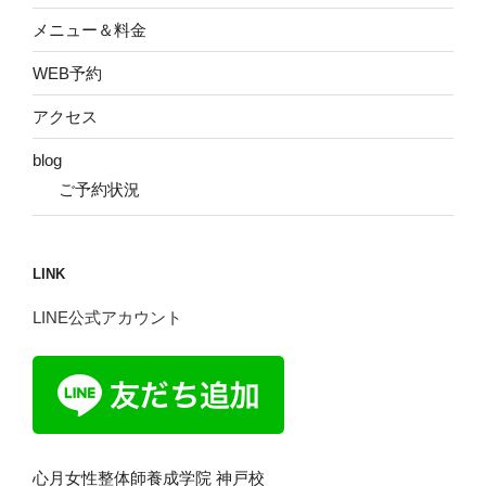
メニュー＆料金
WEB予約
アクセス
blog
ご予約状況
LINK
LINE公式アカウント
心月女性整体師養成学院 神戸校