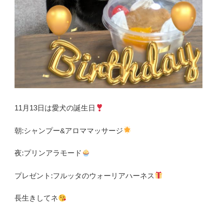
11月13日は愛犬の誕生日
朝:シャンプー&アロママッサージ
夜:プリンアラモード
プレゼント:フルッタのウォーリアハーネス
長生きしてネ