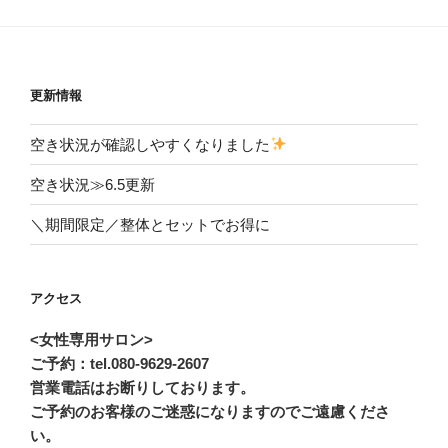
更新情報
空き状況が確認しやすくなりました
空き状況≫6.5更新
＼期間限定／整体とセットでお得に
アクセス
<女性専用サロン>
ご予約：tel.080-9629-2607
営業電話はお断りしております。
ご予約のお客様のご迷惑になりますのでご遠慮くださ
い。